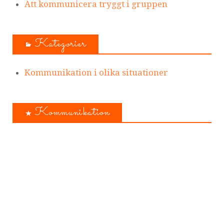
Att kommunicera tryggt i gruppen
Kategorier
Kommunikation i olika situationer
Kommunikation