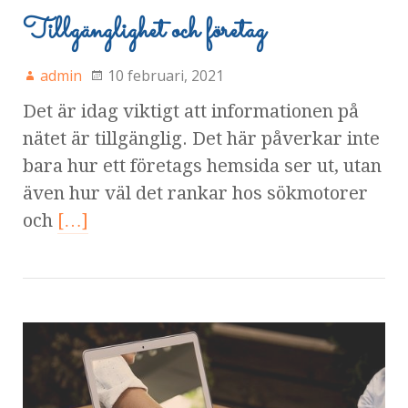
Tillgänglighet och företag
admin
10 februari, 2021
Det är idag viktigt att informationen på
nätet är tillgänglig. Det här påverkar inte
bara hur ett företags hemsida ser ut, utan
även hur väl det rankar hos sökmotorer
och
[…]