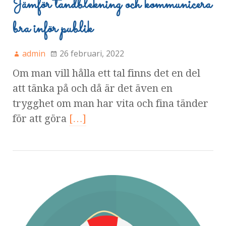
Jämför tandblekning och kommunicera
bra inför publik
admin
26 februari, 2022
Om man vill hålla ett tal finns det en del
att tänka på och då är det även en
trygghet om man har vita och fina tänder
för att göra
[…]