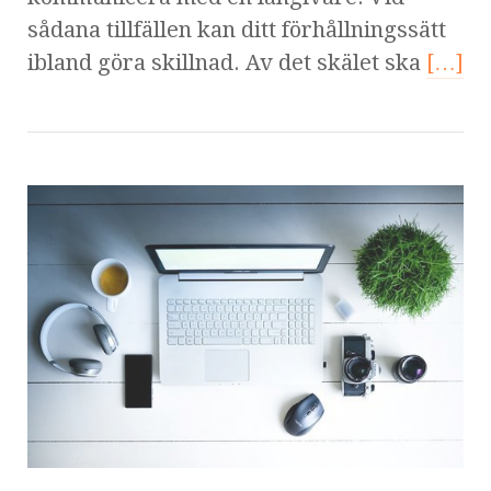
sådana tillfällen kan ditt förhållningssätt
ibland göra skillnad. Av det skälet ska
[…]