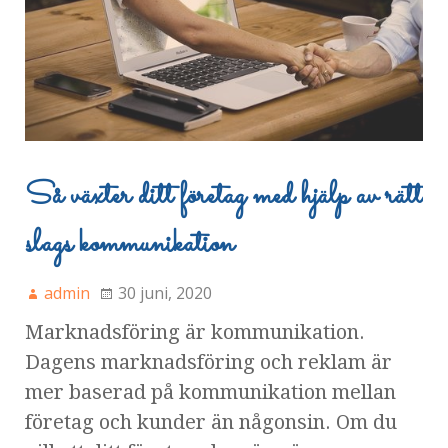
Så växter ditt företag med hjälp av rätt
slags kommunikation
admin
30 juni, 2020
Marknadsföring är kommunikation.
Dagens marknadsföring och reklam är
mer baserad på kommunikation mellan
företag och kunder än någonsin. Om du