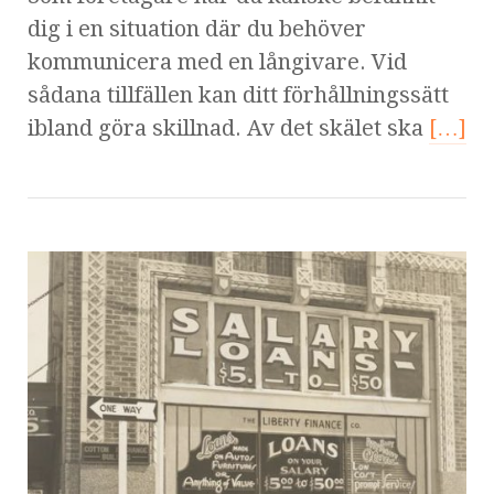
dig i en situation där du behöver
kommunicera med en långivare. Vid
sådana tillfällen kan ditt förhållningssätt
ibland göra skillnad. Av det skälet ska
[…]