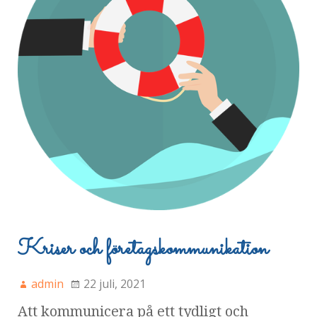
Kriser och företagskommunikation
admin
22 juli, 2021
Att kommunicera på ett tydligt och