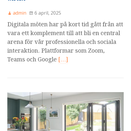
admin
6 april, 2025
Digitala möten har på kort tid gått från att
vara ett komplement till att bli en central
arena för vår professionella och sociala
interaktion. Plattformar som Zoom,
Teams och Google
[…]