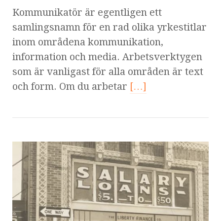
Kommunikatör är egentligen ett
samlingsnamn för en rad olika yrkestitlar
inom områdena kommunikation,
information och media. Arbetsverktygen
som är vanligast för alla områden är text
och form. Om du arbetar
[…]