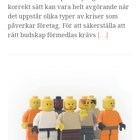
korrekt sätt kan vara helt avgörande när
det uppstår olika typer av kriser som
påverkar företag. För att säkerställa att
rätt budskap förmedlas krävs
[…]