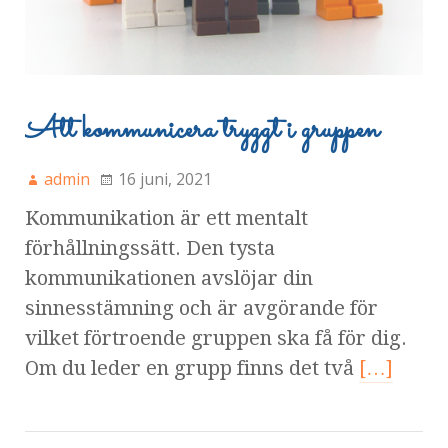
Att kommunicera tryggt i gruppen
admin
16 juni, 2021
Kommunikation är ett mentalt
förhållningssätt. Den tysta
kommunikationen avslöjar din
sinnesstämning och är avgörande för
vilket förtroende gruppen ska få för dig.
Om du leder en grupp finns det två
[…]