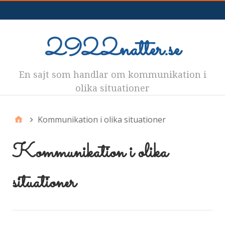
Meny
2922natter.se
En sajt som handlar om kommunikation i
olika situationer
Kommunikation i olika situationer
Kommunikation i olika
situationer