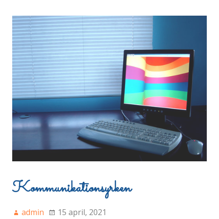
Kommunikationsyrken
admin
15 april, 2021