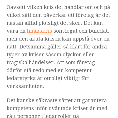
Oavsett vilken kris det handlar om och på
vilket sätt den påverkar ett företag är det
nästan alltid plötsligt det sker. Det kan
vara en
finanskris
som legat och bubblat,
men den akuta krisen kan uppstå över en
natt. Detsamma gäller så klart för andra
typer av kriser såsom olyckor eller
tragiska händelser. Att som företag
därför stå redo med en kompetent
ledarstyrka är otroligt viktigt för
verksamheten.
Det kanske säkraste sättet att garantera
kompetens inför oväntade kriser är med
rätt personer i ledarroller på