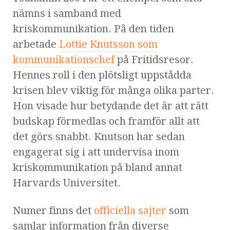
nämns i samband med
kriskommunikation. På den tiden
arbetade
Lottie Knutsson som
kommunikationschef
på Fritidsresor.
Hennes roll i den plötsligt uppstådda
krisen blev viktig för många olika parter.
Hon visade hur betydande det är att rätt
budskap förmedlas och framför allt att
det görs snabbt. Knutson har sedan
engagerat sig i att undervisa inom
kriskommunikation på bland annat
Harvards Universitet.
Numer finns det
officiella sajter
som
samlar information från diverse