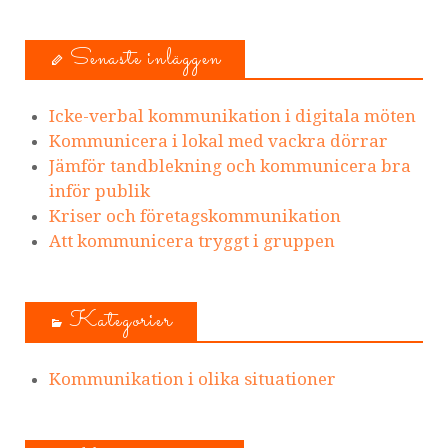
Senaste inläggen
Icke-verbal kommunikation i digitala möten
Kommunicera i lokal med vackra dörrar
Jämför tandblekning och kommunicera bra
inför publik
Kriser och företagskommunikation
Att kommunicera tryggt i gruppen
Kategorier
Kommunikation i olika situationer