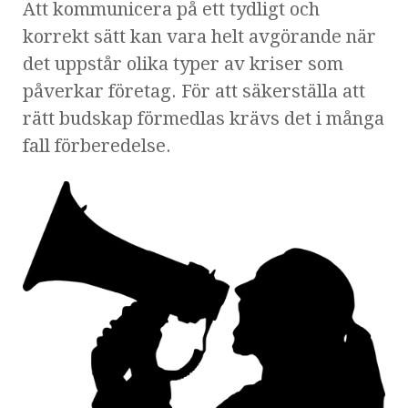
Att kommunicera på ett tydligt och
korrekt sätt kan vara helt avgörande när
det uppstår olika typer av kriser som
påverkar företag. För att säkerställa att
rätt budskap förmedlas krävs det i många
fall förberedelse.