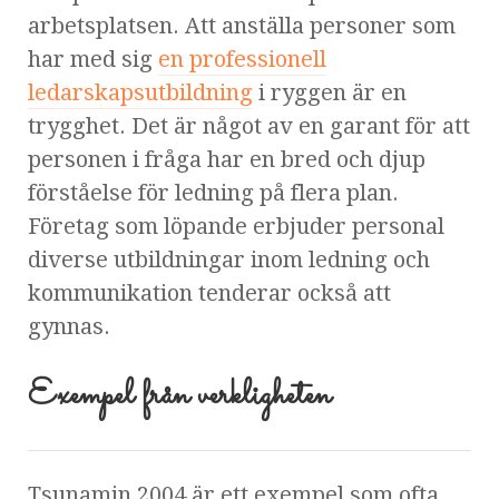
arbetsplatsen. Att anställa personer som
har med sig
en professionell
ledarskapsutbildning
i ryggen är en
trygghet. Det är något av en garant för att
personen i fråga har en bred och djup
förståelse för ledning på flera plan.
Företag som löpande erbjuder personal
diverse utbildningar inom ledning och
kommunikation tenderar också att
gynnas.
Exempel från verkligheten
Tsunamin 2004 är ett exempel som ofta