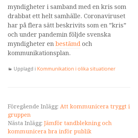
myndigheter i samband med en kris som
drabbat ett helt samhälle. Coronaviruset
har på flera sätt beskrivits som en ”kris”
och under pandemin följde svenska
myndigheter en
bestämd
och
kommunikationsplan.
Upplagd i
Kommunikation i olika situationer
Föregående Inlägg:
Att kommunicera tryggt i
gruppen
Nästa Inlägg:
Jämför tandblekning och
kommunicera bra inför publik