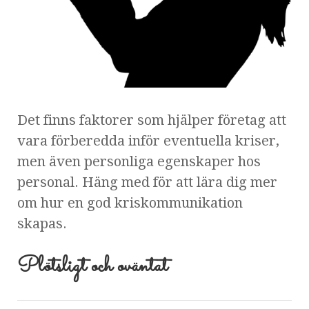
Det finns faktorer som hjälper företag att
vara förberedda inför eventuella kriser,
men även personliga egenskaper hos
personal. Häng med för att lära dig mer
om hur en god kriskommunikation
skapas.
Plötsligt och oväntat