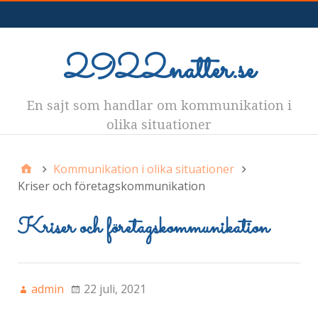
Meny
2922natter.se
En sajt som handlar om kommunikation i
olika situationer
Kommunikation i olika situationer
Kriser och företagskommunikation
Kriser och företagskommunikation
admin
22 juli, 2021