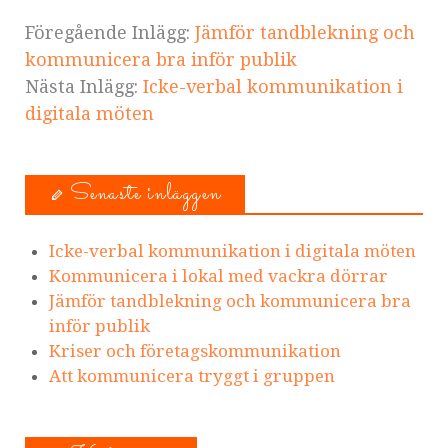
Föregående Inlägg:
Jämför tandblekning och
kommunicera bra inför publik
Nästa Inlägg:
Icke-verbal kommunikation i
digitala möten
Senaste inläggen
Icke-verbal kommunikation i digitala möten
Kommunicera i lokal med vackra dörrar
Jämför tandblekning och kommunicera bra
inför publik
Kriser och företagskommunikation
Att kommunicera tryggt i gruppen