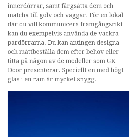
innerdörrar, samt färgsätta dem och
matcha till golv och väggar. För en lokal
där du vill kommunicera framgångsrikt
kan du exempelvis använda de vackra
pardörrarna. Du kan antingen designa
och måttbeställa dem efter behov eller
titta på någon av de modeller som GK
Door presenterar. Speciellt en med högt
glas i en ram är mycket snygg.