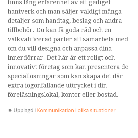
finns lång erfarenhet av ett gediget
hantverk och man säljer väldigt många
detaljer som handtag, beslag och andra
tillbehör. Du kan få goda råd och en
välkvalificerad parter att samarbeta med
om du vill designa och anpassa dina
innerdörrar. Det här är ett roligt och
innovativt företag som kan presentera de
speciallösningar som kan skapa det där
extra iögonfallande uttrycket i din
föreläsningslokal, kontor eller bostad.
Upplagd i
Kommunikation i olika situationer