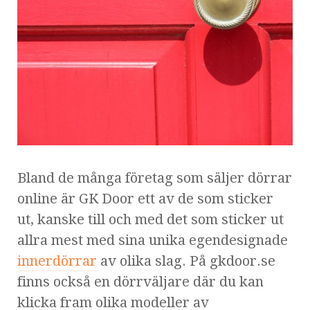
Bland de många företag som säljer dörrar
online är GK Door ett av de som sticker
ut, kanske till och med det som sticker ut
allra mest med sina unika egendesignade
innerdörrar
av olika slag. På gkdoor.se
finns också en dörrväljare där du kan
klicka fram olika modeller av