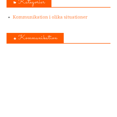
Kategorier
Kommunikation i olika situationer
Kommunikation