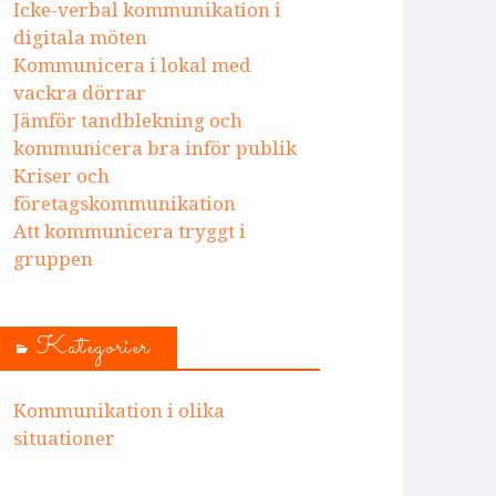
Icke-verbal kommunikation i
digitala möten
Kommunicera i lokal med
vackra dörrar
Jämför tandblekning och
kommunicera bra inför publik
Kriser och
företagskommunikation
Att kommunicera tryggt i
gruppen
Kategorier
Kommunikation i olika
situationer