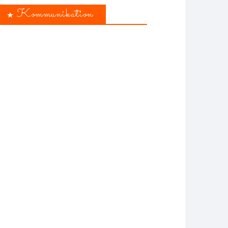
Kommunikation