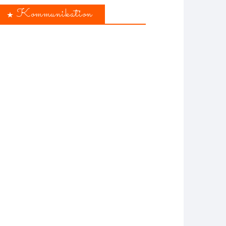
Kommunikation