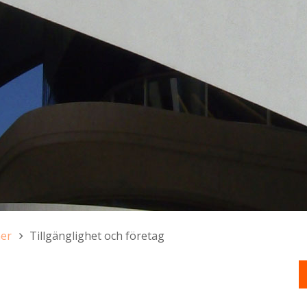
ner
Tillgänglighet och företag