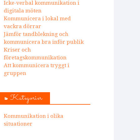
Icke-verbal kommunikation i
digitala möten
Kommunicera i lokal med
vackra dörrar
Jämför tandblekning och
kommunicera bra inför publik
Kriser och
företagskommunikation
Att kommunicera tryggt i
gruppen
Kategorier
Kommunikation i olika
situationer