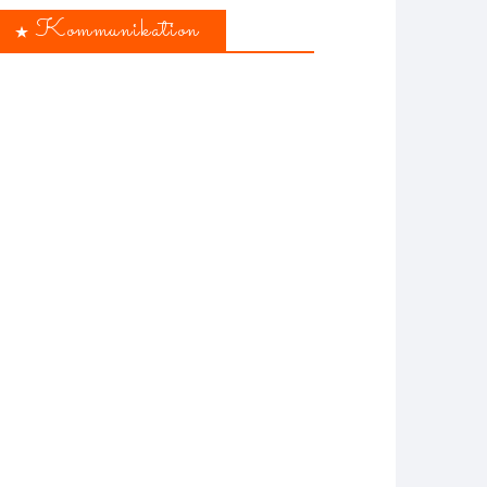
Kommunikation