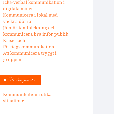
Icke-verbal kommunikation i
digitala möten
Kommunicera i lokal med
vackra dörrar
Jämför tandblekning och
kommunicera bra inför publik
Kriser och
företagskommunikation
Att kommunicera tryggt i
gruppen
Kategorier
Kommunikation i olika
situationer